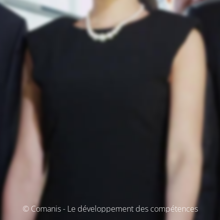
© Comanis - Le développement des compétences