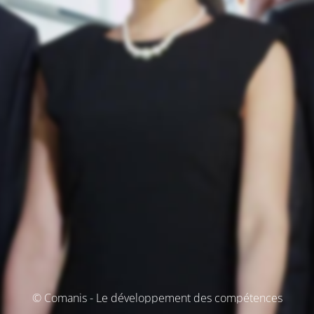
© Comanis - Le développement des compétences