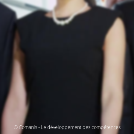
© Comanis - Le développement des compétences