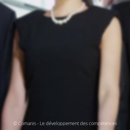
© Comanis - Le développement des compétences