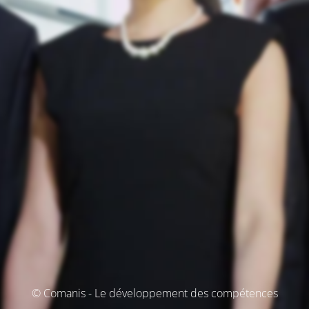
© Comanis - Le développement des compétences