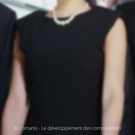
© Comanis - Le développement des compétences