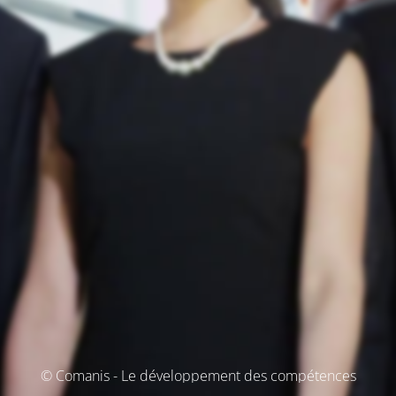
© Comanis - Le développement des compétences