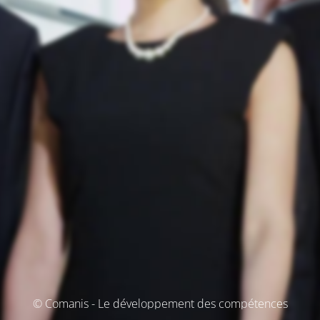
© Comanis - Le développement des compétences