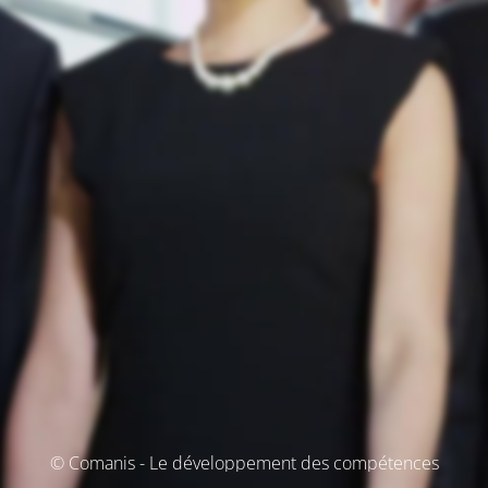
© Comanis - Le développement des compétences