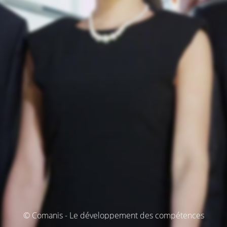
© Comanis - Le développement des compétences