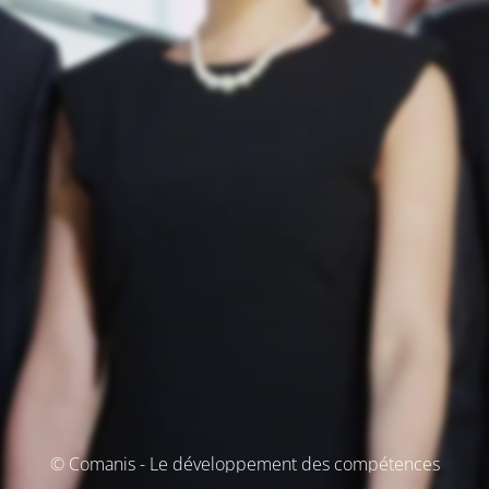
© Comanis - Le développement des compétences