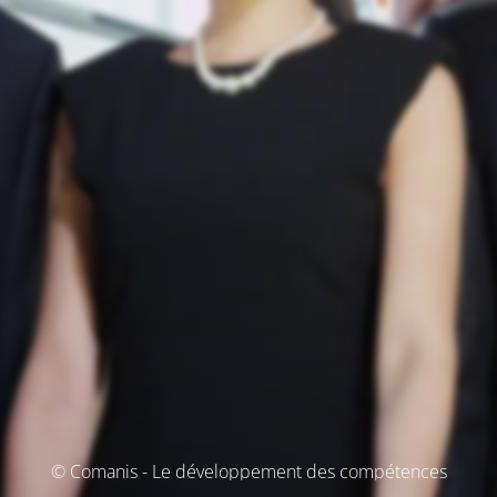
© Comanis - Le développement des compétences