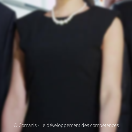
© Comanis - Le développement des compétences