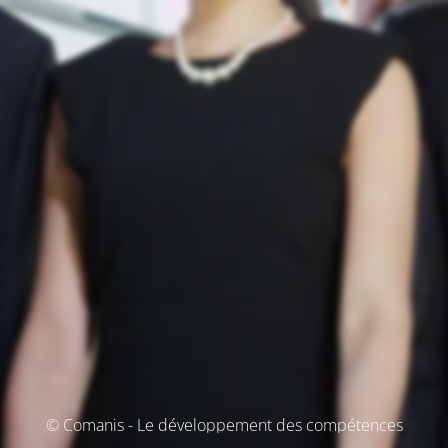
© Comanis - Le développement des compétences