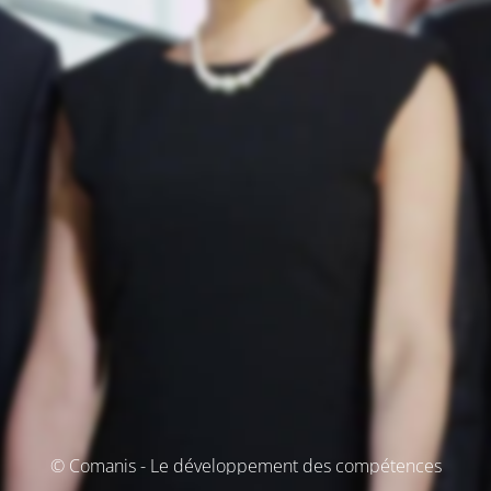
© Comanis - Le développement des compétences