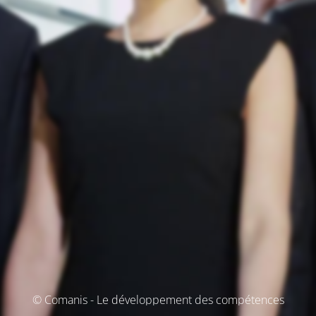
© Comanis - Le développement des compétences