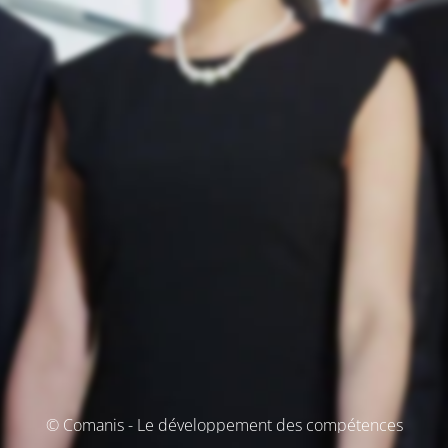
© Comanis - Le développement des compétences